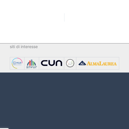
siti di interesse