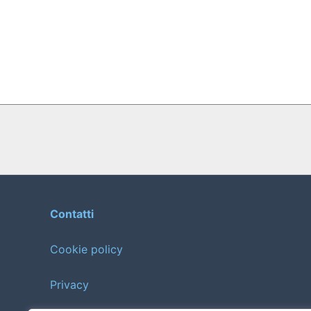
Contatti
Cookie policy
Privacy