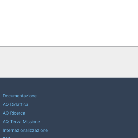
Documentazione
AQ Didattica
AQ Ricerca
AQ Terza Missione
Internazionalizzazione