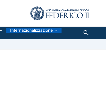
Internazionalizzazione
Cerca