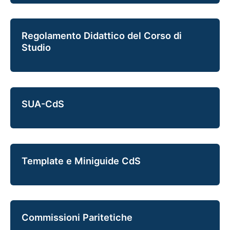
Regolamento Didattico del Corso di
Studio
SUA-CdS
Template e Miniguide CdS
Commissioni Paritetiche