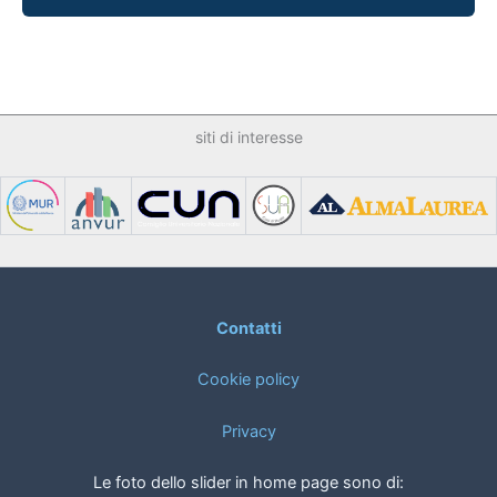
siti di interesse
Contatti
Cookie policy
Privacy
Le foto dello slider in home page sono di: